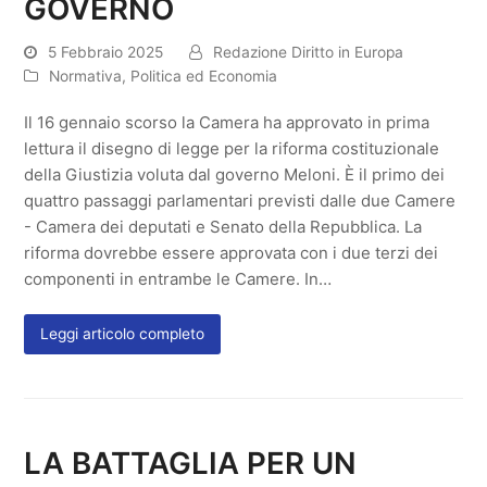
GOVERNO
5 Febbraio 2025
Redazione Diritto in Europa
Normativa
,
Politica ed Economia
Il 16 gennaio scorso la Camera ha approvato in prima
lettura il disegno di legge per la riforma costituzionale
della Giustizia voluta dal governo Meloni. È il primo dei
quattro passaggi parlamentari previsti dalle due Camere
- Camera dei deputati e Senato della Repubblica. La
riforma dovrebbe essere approvata con i due terzi dei
componenti in entrambe le Camere. In…
Leggi articolo completo
LA BATTAGLIA PER UN