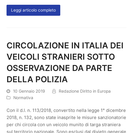
Leggi articolo completo
CIRCOLAZIONE IN ITALIA DEI
VEICOLI STRANIERI SOTTO
OSSERVAZIONE DA PARTE
DELLA POLIZIA
10 Gennaio 2019
Redazione Diritto in Europa
Normativa
Con il d.l. n. 113/2018, convertito nella legge 1° dicembre
2018, n. 132, sono state inasprite le misure sanzionatorie
per chi circola con un veicolo munito di targa straniera
sul territorio nazionale. Sono esclusi dal divieto generale