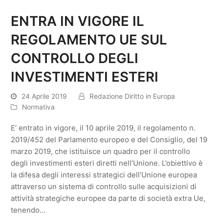
ENTRA IN VIGORE IL
REGOLAMENTO UE SUL
CONTROLLO DEGLI
INVESTIMENTI ESTERI
24 Aprile 2019
Redazione Diritto in Europa
Normativa
E’ entrato in vigore, il 10 aprile 2019, il regolamento n.
2019/452 del Parlamento europeo e del Consiglio, del 19
marzo 2019, che istituisce un quadro per il controllo
degli investimenti esteri diretti nell’Unione. L’obiettivo è
la difesa degli interessi strategici dell’Unione europea
attraverso un sistema di controllo sulle acquisizioni di
attività strategiche europee da parte di società extra Ue,
tenendo…