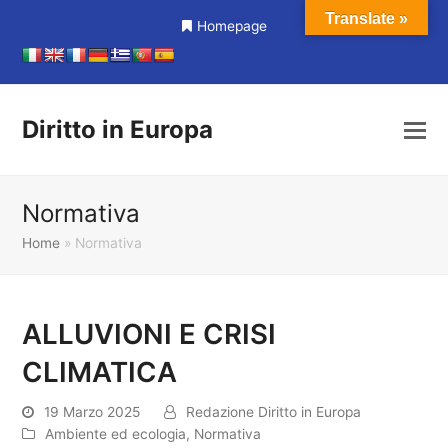
Translate »
Homepage
Diritto in Europa
Normativa
Home
»
Normativa
ALLUVIONI E CRISI
CLIMATICA
19 Marzo 2025
Redazione Diritto in Europa
Ambiente ed ecologia
,
Normativa