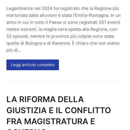
Legambiente nel 2024 ha registrato che la Regione più
martoriata dalle alluvioni è stata l'Emilia-Romagna. In un
anno in cui in tutto il Paese si sono registrati 351 eventi
meteo estremi, la maglia nera spetta alla Regione, con
52 episodi, mentre le province più colpite sono state
quelle di Bologna e di Ravenna. È chiaro che non siamo
più di…
Leggi articolo completo
LA RIFORMA DELLA
GIUSTIZIA E IL CONFLITTO
FRA MAGISTRATURA E