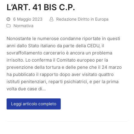
L’ART. 41 BIS C.P.
6 Maggio 2023
Redazione Diritto in Europa
Normativa
Nonostante le numerose condanne riportate in questi
anni dallo Stato italiano da parte della CEDU, il
sovraffollamento carcerario è ancora un problema
irrisolto. Lo conferma il Comitato europeo per la
prevenzione della tortura e delle pene che il 24 marzo
ha pubblicato il rapporto dopo aver visitato quattro
istituti penitenziari, reparti psichiatrici, e per la prima
volta due case di…
Leggi articolo completo