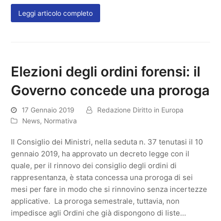
Leggi articolo completo
Elezioni degli ordini forensi: il
Governo concede una proroga
17 Gennaio 2019
Redazione Diritto in Europa
News
,
Normativa
Il Consiglio dei Ministri, nella seduta n. 37 tenutasi il 10
gennaio 2019, ha approvato un decreto legge con il
quale, per il rinnovo dei consiglio degli ordini di
rappresentanza, è stata concessa una proroga di sei
mesi per fare in modo che si rinnovino senza incertezze
applicative. La proroga semestrale, tuttavia, non
impedisce agli Ordini che già dispongono di liste…