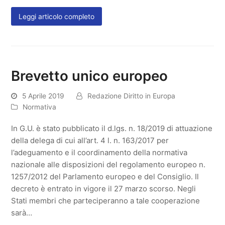
Leggi articolo completo
Brevetto unico europeo
5 Aprile 2019
Redazione Diritto in Europa
Normativa
In G.U. è stato pubblicato il d.lgs. n. 18/2019 di attuazione
della delega di cui all’art. 4 l. n. 163/2017 per
l’adeguamento e il coordinamento della normativa
nazionale alle disposizioni del regolamento europeo n.
1257/2012 del Parlamento europeo e del Consiglio. Il
decreto è entrato in vigore il 27 marzo scorso. Negli
Stati membri che parteciperanno a tale cooperazione
sarà…