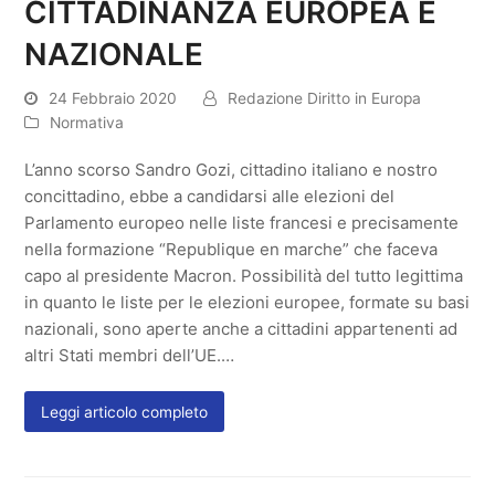
CITTADINANZA EUROPEA E
NAZIONALE
24 Febbraio 2020
Redazione Diritto in Europa
Normativa
L’anno scorso Sandro Gozi, cittadino italiano e nostro
concittadino, ebbe a candidarsi alle elezioni del
Parlamento europeo nelle liste francesi e precisamente
nella formazione “Republique en marche” che faceva
capo al presidente Macron. Possibilità del tutto legittima
in quanto le liste per le elezioni europee, formate su basi
nazionali, sono aperte anche a cittadini appartenenti ad
altri Stati membri dell’UE.…
Leggi articolo completo