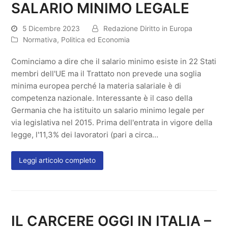
SALARIO MINIMO LEGALE
5 Dicembre 2023
Redazione Diritto in Europa
Normativa
,
Politica ed Economia
Cominciamo a dire che il salario minimo esiste in 22 Stati
membri dell'UE ma il Trattato non prevede una soglia
minima europea perché la materia salariale è di
competenza nazionale. Interessante è il caso della
Germania che ha istituito un salario minimo legale per
via legislativa nel 2015. Prima dell'entrata in vigore della
legge, l'11,3% dei lavoratori (pari a circa…
Leggi articolo completo
IL CARCERE OGGI IN ITALIA –