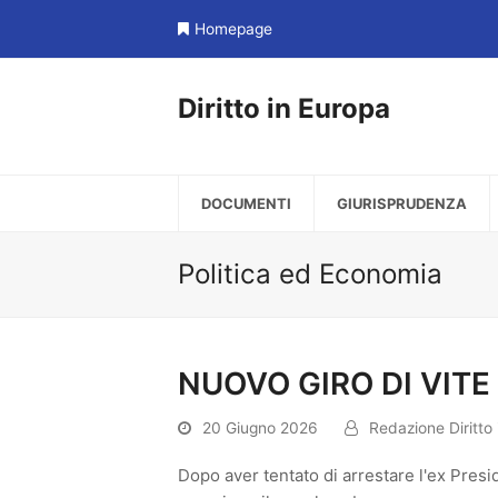
Homepage
Diritto in Europa
DOCUMENTI
GIURISPRUDENZA
Politica ed Economia
NUOVO GIRO DI VITE
20 Giugno 2026
Redazione Diritto
Dopo aver tentato di arrestare l'ex Pres