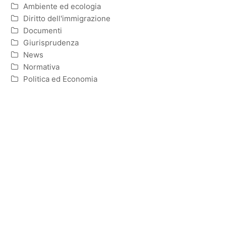
Ambiente ed ecologia
Diritto dell'immigrazione
Documenti
Giurisprudenza
News
Normativa
Politica ed Economia