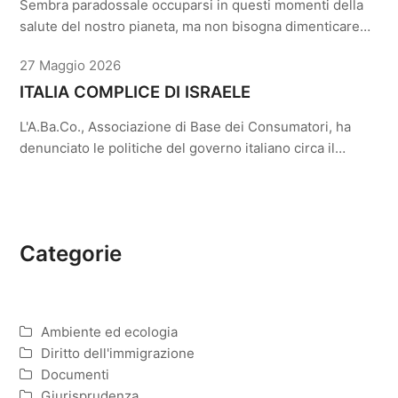
Sembra paradossale occuparsi in questi momenti della
salute del nostro pianeta, ma non bisogna dimenticare…
27 Maggio 2026
ITALIA COMPLICE DI ISRAELE
L'A.Ba.Co., Associazione di Base dei Consumatori, ha
denunciato le politiche del governo italiano circa il…
Categorie
Ambiente ed ecologia
Diritto dell'immigrazione
Documenti
Giurisprudenza