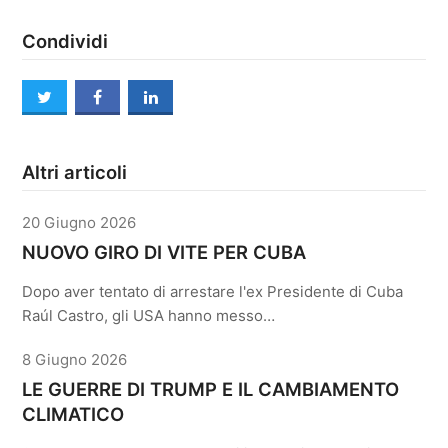
Condividi
twitter
facebook
linkedin
Altri articoli
20 Giugno 2026
NUOVO GIRO DI VITE PER CUBA
Dopo aver tentato di arrestare l'ex Presidente di Cuba
Raúl Castro, gli USA hanno messo…
8 Giugno 2026
LE GUERRE DI TRUMP E IL CAMBIAMENTO
CLIMATICO