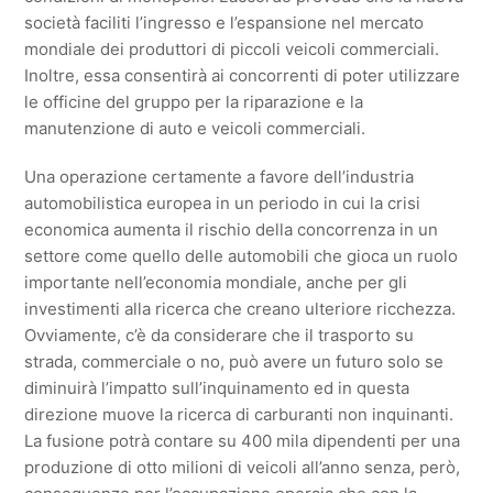
società faciliti l’ingresso e l’espansione nel mercato
mondiale dei produttori di piccoli veicoli commerciali.
Inoltre, essa consentirà ai concorrenti di poter utilizzare
le officine del gruppo per la riparazione e la
manutenzione di auto e veicoli commerciali.
Una operazione certamente a favore dell’industria
automobilistica europea in un periodo in cui la crisi
economica aumenta il rischio della concorrenza in un
settore come quello delle automobili che gioca un ruolo
importante nell’economia mondiale, anche per gli
investimenti alla ricerca che creano ulteriore ricchezza.
Ovviamente, c’è da considerare che il trasporto su
strada, commerciale o no, può avere un futuro solo se
diminuirà l’impatto sull’inquinamento ed in questa
direzione muove la ricerca di carburanti non inquinanti.
La fusione potrà contare su 400 mila dipendenti per una
produzione di otto milioni di veicoli all’anno senza, però,