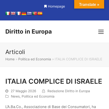
Translate »
Homepage
Diritto in Europa
Articoli
Home
»
Politica ed Economia
»
ITALIA COMPLICE DI ISRAELE
ITALIA COMPLICE DI ISRAELE
27 Maggio 2026
Redazione Diritto in Europa
News
,
Politica ed Economia
L’A.Ba.Co., Associazione di Base dei Consumatori, ha