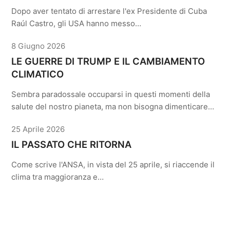
Dopo aver tentato di arrestare l'ex Presidente di Cuba
Raúl Castro, gli USA hanno messo…
8 Giugno 2026
LE GUERRE DI TRUMP E IL CAMBIAMENTO
CLIMATICO
Sembra paradossale occuparsi in questi momenti della
salute del nostro pianeta, ma non bisogna dimenticare…
25 Aprile 2026
IL PASSATO CHE RITORNA
Come scrive l'ANSA, in vista del 25 aprile, si riaccende il
clima tra maggioranza e…