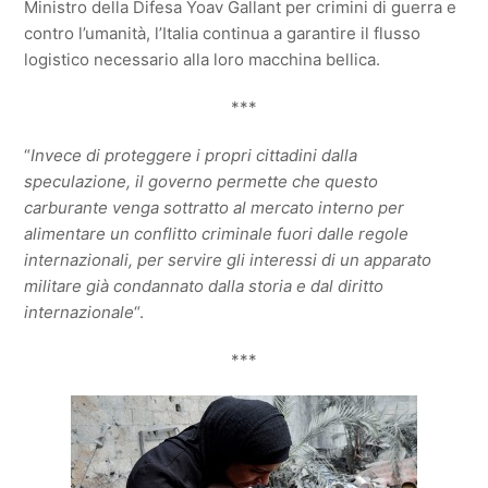
Ministro della Difesa Yoav Gallant per crimini di guerra e
contro l’umanità, l’Italia continua a garantire il flusso
logistico necessario alla loro macchina bellica.
***
“
Invece di proteggere i propri cittadini dalla
speculazione, il governo permette che questo
carburante venga sottratto al mercato interno per
alimentare un conflitto criminale fuori dalle regole
internazionali, per servire gli interessi di un apparato
militare già condannato dalla storia e dal diritto
internazionale
“.
***