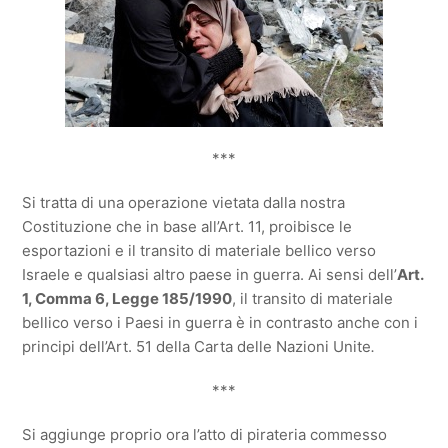
***
Si tratta di una operazione vietata dalla nostra
Costituzione che in base all’Art. 11, proibisce le
esportazioni e il transito di materiale bellico verso
Israele e qualsiasi altro paese in guerra. Ai sensi dell’
Art.
1, Comma 6, Legge 185/1990
, il transito di materiale
bellico verso i Paesi in guerra è in contrasto anche con i
principi dell’Art. 51 della Carta delle Nazioni Unite
.
***
Si aggiunge proprio ora l’atto di pirateria commesso