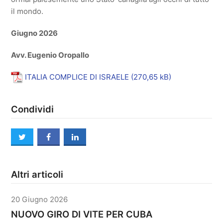
il mondo.
Giugno 2026
Avv. Eugenio Oropallo
ITALIA COMPLICE DI ISRAELE
Condividi
twitter
facebook
linkedin
Altri articoli
20 Giugno 2026
NUOVO GIRO DI VITE PER CUBA