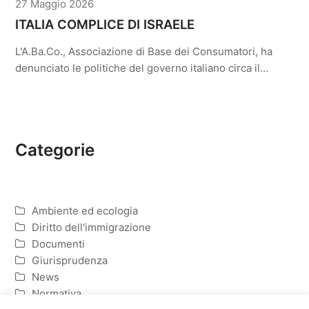
27 Maggio 2026
ITALIA COMPLICE DI ISRAELE
L'A.Ba.Co., Associazione di Base dei Consumatori, ha
denunciato le politiche del governo italiano circa il…
Categorie
Ambiente ed ecologia
Diritto dell'immigrazione
Documenti
Giurisprudenza
News
Normativa