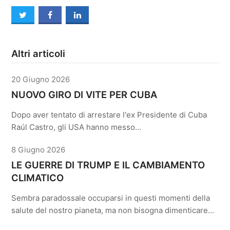
twitter
facebook
linkedin
Altri articoli
20 Giugno 2026
NUOVO GIRO DI VITE PER CUBA
Dopo aver tentato di arrestare l'ex Presidente di Cuba
Raúl Castro, gli USA hanno messo…
8 Giugno 2026
LE GUERRE DI TRUMP E IL CAMBIAMENTO
CLIMATICO
Sembra paradossale occuparsi in questi momenti della
salute del nostro pianeta, ma non bisogna dimenticare…