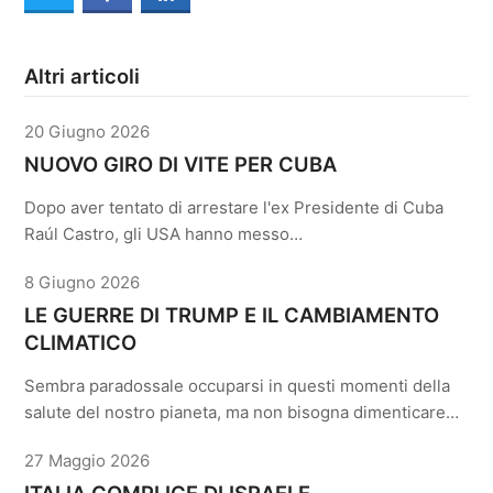
Altri articoli
20 Giugno 2026
NUOVO GIRO DI VITE PER CUBA
Dopo aver tentato di arrestare l'ex Presidente di Cuba
Raúl Castro, gli USA hanno messo…
8 Giugno 2026
LE GUERRE DI TRUMP E IL CAMBIAMENTO
CLIMATICO
Sembra paradossale occuparsi in questi momenti della
salute del nostro pianeta, ma non bisogna dimenticare…
27 Maggio 2026
ITALIA COMPLICE DI ISRAELE