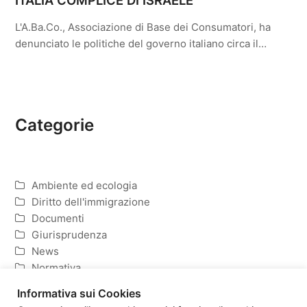
L'A.Ba.Co., Associazione di Base dei Consumatori, ha
denunciato le politiche del governo italiano circa il…
Categorie
Ambiente ed ecologia
Diritto dell'immigrazione
Documenti
Giurisprudenza
News
Normativa
Politica ed Economia
Informativa sui Cookies