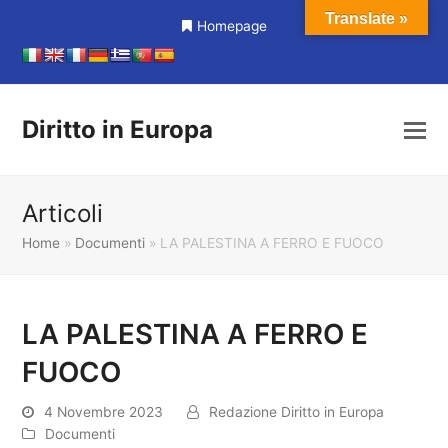
Translate »
Homepage
Diritto in Europa
Articoli
Home
»
Documenti
»
LA PALESTINA A FERRO E FUOCO
LA PALESTINA A FERRO E
FUOCO
4 Novembre 2023
Redazione Diritto in Europa
Documenti