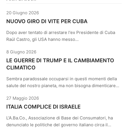
20 Giugno 2026
NUOVO GIRO DI VITE PER CUBA
Dopo aver tentato di arrestare l'ex Presidente di Cuba
Raúl Castro, gli USA hanno messo…
8 Giugno 2026
LE GUERRE DI TRUMP E IL CAMBIAMENTO
CLIMATICO
Sembra paradossale occuparsi in questi momenti della
salute del nostro pianeta, ma non bisogna dimenticare…
27 Maggio 2026
ITALIA COMPLICE DI ISRAELE
L'A.Ba.Co., Associazione di Base dei Consumatori, ha
denunciato le politiche del governo italiano circa il…