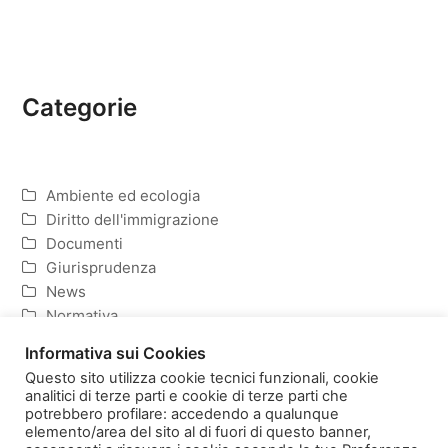
Categorie
Ambiente ed ecologia
Diritto dell'immigrazione
Documenti
Giurisprudenza
News
Normativa
Politica ed Economia
Informativa sui Cookies
Questo sito utilizza cookie tecnici funzionali, cookie
analitici di terze parti e cookie di terze parti che
potrebbero profilare: accedendo a qualunque
elemento/area del sito al di fuori di questo banner,
Homepage
Copyright