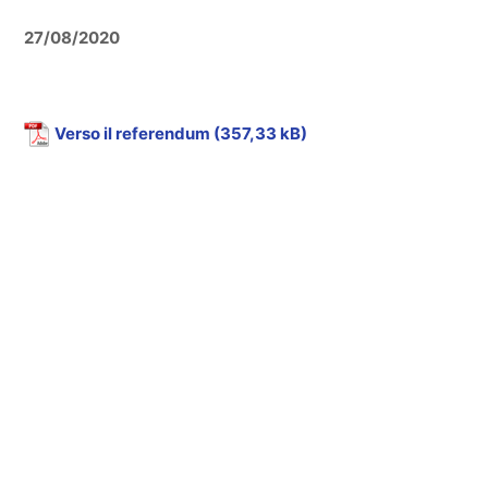
27/08/2020
Verso il referendum