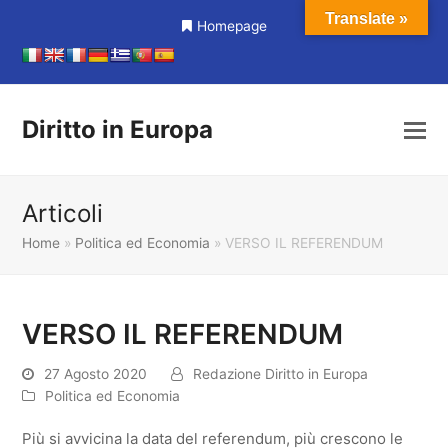
Translate »
Homepage
Diritto in Europa
Articoli
Home
»
Politica ed Economia
»
VERSO IL REFERENDUM
VERSO IL REFERENDUM
27 Agosto 2020
Redazione Diritto in Europa
Politica ed Economia
Più si avvicina la data del referendum, più crescono le