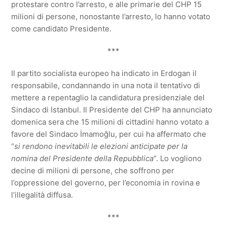
protestare contro l’arresto, e alle primarie del CHP 15
milioni di persone, nonostante l’arresto, lo hanno votato
come candidato Presidente.
***
Il partito socialista europeo ha indicato in Erdogan il
responsabile, condannando in una nota il tentativo di
mettere a repentaglio la candidatura presidenziale del
Sindaco di Istanbul. Il Presidente del CHP ha annunciato
domenica sera che 15 milioni di cittadini hanno votato a
favore del Sindaco İmamoğlu, per cui ha affermato che
“
si rendono inevitabili le elezioni anticipate per la
nomina del Presidente della Repubblica
“. Lo vogliono
decine di milioni di persone, che soffrono per
l’oppressione del governo, per l’economia in rovina e
l’illegalità diffusa.
***