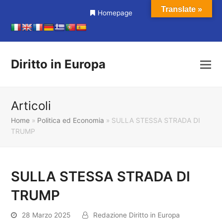
Translate »
Homepage
Diritto in Europa
Articoli
Home
»
Politica ed Economia
»
SULLA STESSA STRADA DI
TRUMP
SULLA STESSA STRADA DI
TRUMP
28 Marzo 2025
Redazione Diritto in Europa