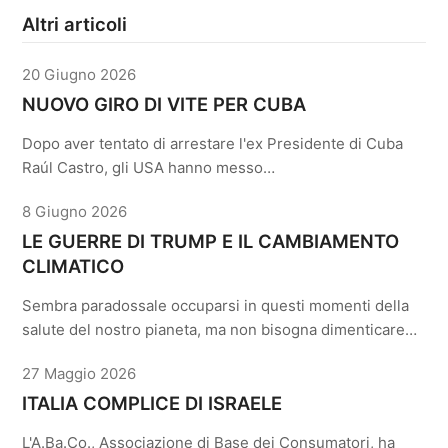
Altri articoli
20 Giugno 2026
NUOVO GIRO DI VITE PER CUBA
Dopo aver tentato di arrestare l'ex Presidente di Cuba
Raúl Castro, gli USA hanno messo…
8 Giugno 2026
LE GUERRE DI TRUMP E IL CAMBIAMENTO
CLIMATICO
Sembra paradossale occuparsi in questi momenti della
salute del nostro pianeta, ma non bisogna dimenticare…
27 Maggio 2026
ITALIA COMPLICE DI ISRAELE
L'A.Ba.Co., Associazione di Base dei Consumatori, ha