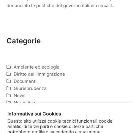
denunciato le politiche del governo italiano circa il…
Categorie
Ambiente ed ecologia
Diritto dell'immigrazione
Documenti
Giurisprudenza
News
Normativa
Politica ed Economia
Informativa sui Cookies
Questo sito utilizza cookie tecnici funzionali, cookie
analitici di terze parti e cookie di terze parti che
potrebbero profilare: accedendo a qualunque