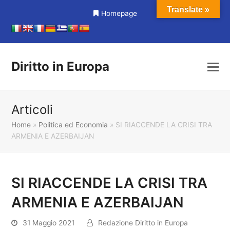
Translate »
Homepage
Diritto in Europa
Articoli
Home
»
Politica ed Economia
»
SI RIACCENDE LA CRISI TRA
ARMENIA E AZERBAIJAN
SI RIACCENDE LA CRISI TRA
ARMENIA E AZERBAIJAN
31 Maggio 2021
Redazione Diritto in Europa