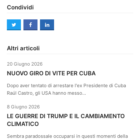
Condividi
twitter
facebook
linkedin
Altri articoli
20 Giugno 2026
NUOVO GIRO DI VITE PER CUBA
Dopo aver tentato di arrestare l'ex Presidente di Cuba
Raúl Castro, gli USA hanno messo…
8 Giugno 2026
LE GUERRE DI TRUMP E IL CAMBIAMENTO
CLIMATICO
Sembra paradossale occuparsi in questi momenti della