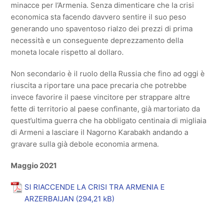
minacce per l’Armenia. Senza dimenticare che la crisi
economica sta facendo davvero sentire il suo peso
generando uno spaventoso rialzo dei prezzi di prima
necessità e un conseguente deprezzamento della
moneta locale rispetto al dollaro.
Non secondario è il ruolo della Russia che fino ad oggi è
riuscita a riportare una pace precaria che potrebbe
invece favorire il paese vincitore per strappare altre
fette di territorio al paese confinante, già martoriato da
quest’ultima guerra che ha obbligato centinaia di migliaia
di Armeni a lasciare il Nagorno Karabakh andando a
gravare sulla già debole economia armena.
Maggio 2021
SI RIACCENDE LA CRISI TRA ARMENIA E
ARZERBAIJAN