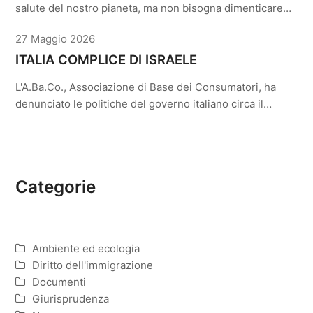
salute del nostro pianeta, ma non bisogna dimenticare…
27 Maggio 2026
ITALIA COMPLICE DI ISRAELE
L'A.Ba.Co., Associazione di Base dei Consumatori, ha
denunciato le politiche del governo italiano circa il…
Categorie
Ambiente ed ecologia
Diritto dell'immigrazione
Documenti
Giurisprudenza