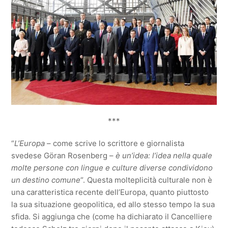
***
“
L’Europa
– come scrive lo scrittore e giornalista
svedese Göran Rosenberg –
è un’idea: l’idea nella quale
molte persone con lingue e culture diverse condividono
un destino comune
“. Questa molteplicità culturale non è
una caratteristica recente dell’Europa, quanto piuttosto
la sua situazione geopolitica, ed allo stesso tempo la sua
sfida. Si aggiunga che (come ha dichiarato il Cancelliere