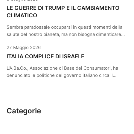
LE GUERRE DI TRUMP E IL CAMBIAMENTO
CLIMATICO
Sembra paradossale occuparsi in questi momenti della
salute del nostro pianeta, ma non bisogna dimenticare…
27 Maggio 2026
ITALIA COMPLICE DI ISRAELE
L'A.Ba.Co., Associazione di Base dei Consumatori, ha
denunciato le politiche del governo italiano circa il…
Categorie