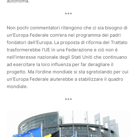
autonoma.
***
Non pochi commentatori ritengono che ci sia bisogno di
un’Europa Federale com’era nel programma dei padri
fondatori dell’Europa. La proposta di riforma del Trattato
trasformerebbe l’UE in una Federazione e ciò non è
nell’interesse nazionale degli Stati Uniti che continuano
ad esercitare la loro influenza per far deragliare il
progetto. Ma l’ordine mondiale si sta sgretolando per cui
un’Europa Federale aiuterebbe a stabilizzare il quadro
mondiale.
***