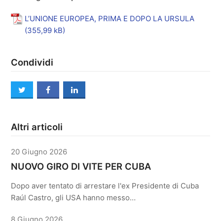
L’UNIONE EUROPEA, PRIMA E DOPO LA URSULA
Condividi
twitter
facebook
linkedin
Altri articoli
20 Giugno 2026
NUOVO GIRO DI VITE PER CUBA
Dopo aver tentato di arrestare l'ex Presidente di Cuba
Raúl Castro, gli USA hanno messo…
8 Giugno 2026