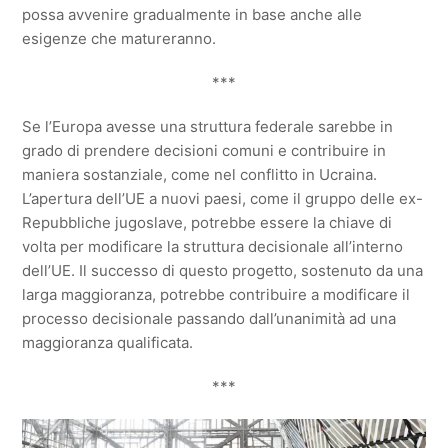
possa avvenire gradualmente in base anche alle
esigenze che matureranno.
***
Se l’Europa avesse una struttura federale sarebbe in
grado di prendere decisioni comuni e contribuire in
maniera sostanziale, come nel conflitto in Ucraina.
L’apertura dell’UE a nuovi paesi, come il gruppo delle ex-
Repubbliche jugoslave, potrebbe essere la chiave di
volta per modificare la struttura decisionale all’interno
dell’UE. Il successo di questo progetto, sostenuto da una
larga maggioranza, potrebbe contribuire a modificare il
processo decisionale passando dall’unanimità ad una
maggioranza qualificata.
***