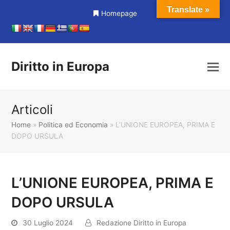
Translate »
Homepage
Diritto in Europa
Articoli
Home
»
Politica ed Economia
»
L’UNIONE EUROPEA, PRIMA E
DOPO URSULA
L’UNIONE EUROPEA, PRIMA E
DOPO URSULA
30 Luglio 2024
Redazione Diritto in Europa