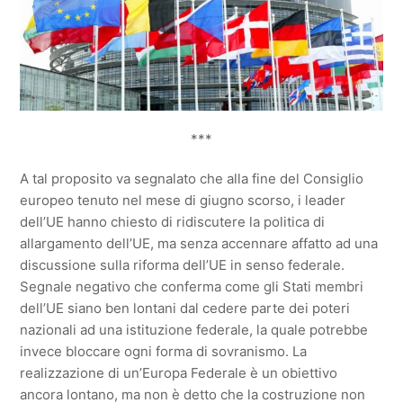
***
A tal proposito va segnalato che alla fine del Consiglio
europeo tenuto nel mese di giugno scorso, i leader
dell’UE hanno chiesto di ridiscutere la politica di
allargamento dell’UE, ma senza accennare affatto ad una
discussione sulla riforma dell’UE in senso federale.
Segnale negativo che conferma come gli Stati membri
dell’UE siano ben lontani dal cedere parte dei poteri
nazionali ad una istituzione federale, la quale potrebbe
invece bloccare ogni forma di sovranismo. La
realizzazione di un’Europa Federale è un obiettivo
ancora lontano, ma non è detto che la costruzione non