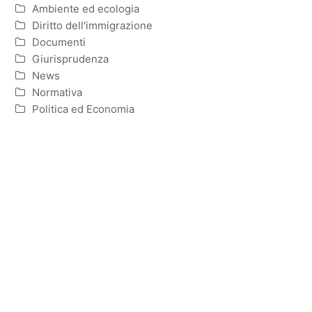
Ambiente ed ecologia
Diritto dell'immigrazione
Documenti
Giurisprudenza
News
Normativa
Politica ed Economia