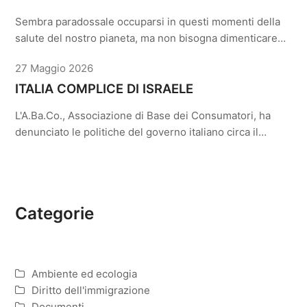
Sembra paradossale occuparsi in questi momenti della
salute del nostro pianeta, ma non bisogna dimenticare…
27 Maggio 2026
ITALIA COMPLICE DI ISRAELE
L'A.Ba.Co., Associazione di Base dei Consumatori, ha
denunciato le politiche del governo italiano circa il…
Categorie
Ambiente ed ecologia
Diritto dell'immigrazione
Documenti