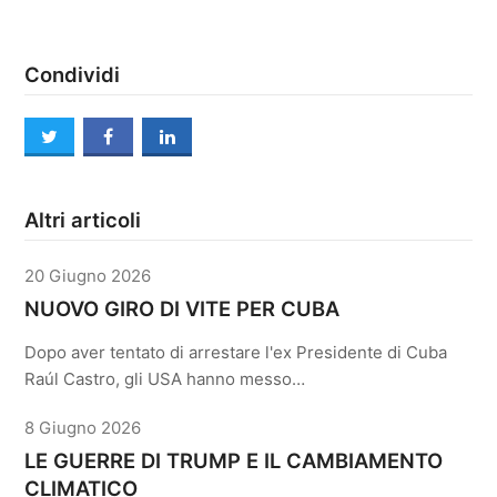
Condividi
twitter
facebook
linkedin
Altri articoli
20 Giugno 2026
NUOVO GIRO DI VITE PER CUBA
Dopo aver tentato di arrestare l'ex Presidente di Cuba
Raúl Castro, gli USA hanno messo…
8 Giugno 2026
LE GUERRE DI TRUMP E IL CAMBIAMENTO
CLIMATICO