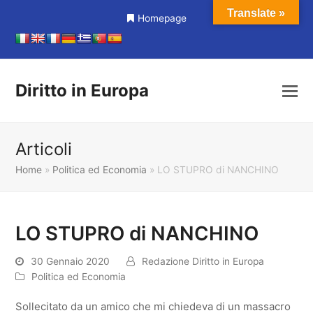
Translate »
Homepage
Diritto in Europa
Articoli
Home
»
Politica ed Economia
»
LO STUPRO di NANCHINO
LO STUPRO di NANCHINO
30 Gennaio 2020
Redazione Diritto in Europa
Politica ed Economia
Sollecitato da un amico che mi chiedeva di un massacro