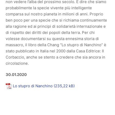
non vedere l’alba del prossimo secolo. E dire che siamo
probabilmente la specie vivente più intelligente
comparsa sul nostro pianeta in milioni di anni. Proprio
ben poco per una specie che si richiama continuamente
alla ragione ed ai principi di solidarietà internazionale e
di rispetto dei diritti dei popoli della terra. Per chi
volesse documentarsi su questa ennesima storia di
massacro, il libro della Chang “Lo stupro di Nanchino” è
stato pubblicato in Italia nel 2000 dalla Casa Editrice: Il
Corbaccio, anche se stento a credere che sia ancora in
circolazione.
30.01.2020
Lo stupro di Nanchino