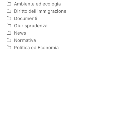
Ambiente ed ecologia
Diritto dell'immigrazione
Documenti
Giurisprudenza
News
Normativa
Politica ed Economia