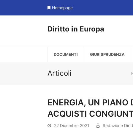
Homepage
Diritto in Europa
DOCUMENTI
GIURISPRUDENZA
Articoli
ENERGIA, UN PIANO
ACQUISTI CONGIUNTI
22 Dicembre 2021
Redazione Dirit