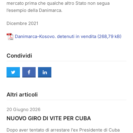
mercato prima che qualche altro Stato non segua
l’esempio della Danimarca.
Dicembre 2021
Danimarca-Kosovo. detenuti in vendita
Condividi
twitter
facebook
linkedin
Altri articoli
20 Giugno 2026
NUOVO GIRO DI VITE PER CUBA
Dopo aver tentato di arrestare l'ex Presidente di Cuba