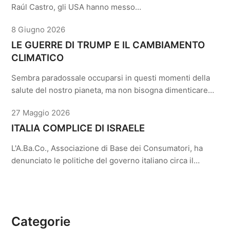
Raúl Castro, gli USA hanno messo…
8 Giugno 2026
LE GUERRE DI TRUMP E IL CAMBIAMENTO
CLIMATICO
Sembra paradossale occuparsi in questi momenti della
salute del nostro pianeta, ma non bisogna dimenticare…
27 Maggio 2026
ITALIA COMPLICE DI ISRAELE
L'A.Ba.Co., Associazione di Base dei Consumatori, ha
denunciato le politiche del governo italiano circa il…
Categorie