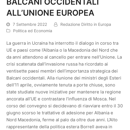
BALCANI OCCIDENTALI
ALL’UNIONE EUROPEA
7 Settembre 2022
Redazione Diritto in Europa
Politica ed Economia
La guerra in Ucraina ha interrotto il dialogo in corso tra
UE e paesi come l’Albania o la Macedonia del Nord che
da anni attendono al cancello per entrare nell’Unione. La
crisi scatenata dall’invasione russa ha ricordato ai
ventisette paesi membri dell’importanza strategica dei
Balcani occidentali. Alla riunione dei ministri degli Esteri
dell’11 aprile, ovviamente tenuta a porte chiuse, sono
state studiate nuove iniziative per mantenere la regione
ancorata all’UE e contrastare l’influenza di Mosca. Nel
corso del convegno si decidevano di riavviare entro il 30
giugno scorso le trattative di adesione per Albania e
Nord Macedonia, ferme al palo da oltre due anni. L’Alto
rappresentante della politica estera Borrell aveva in