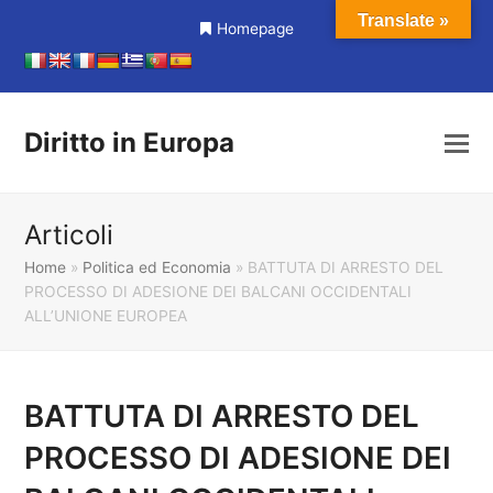
Translate »
Homepage
Diritto in Europa
Articoli
Home
»
Politica ed Economia
»
BATTUTA DI ARRESTO DEL
PROCESSO DI ADESIONE DEI BALCANI OCCIDENTALI
ALL’UNIONE EUROPEA
BATTUTA DI ARRESTO DEL
PROCESSO DI ADESIONE DEI