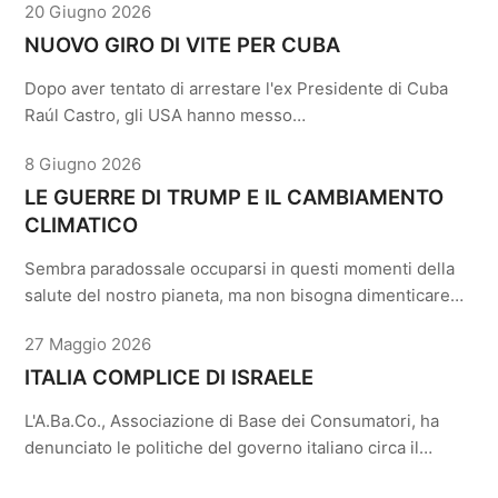
20 Giugno 2026
NUOVO GIRO DI VITE PER CUBA
Dopo aver tentato di arrestare l'ex Presidente di Cuba
Raúl Castro, gli USA hanno messo…
8 Giugno 2026
LE GUERRE DI TRUMP E IL CAMBIAMENTO
CLIMATICO
Sembra paradossale occuparsi in questi momenti della
salute del nostro pianeta, ma non bisogna dimenticare…
27 Maggio 2026
ITALIA COMPLICE DI ISRAELE
L'A.Ba.Co., Associazione di Base dei Consumatori, ha
denunciato le politiche del governo italiano circa il…