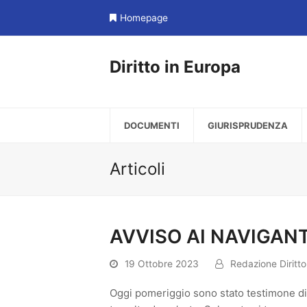
Homepage
Diritto in Europa
DOCUMENTI
GIURISPRUDENZA
Articoli
AVVISO AI NAVIGANT
19 Ottobre 2023
Redazione Diritto
Oggi pomeriggio sono stato testimone di 