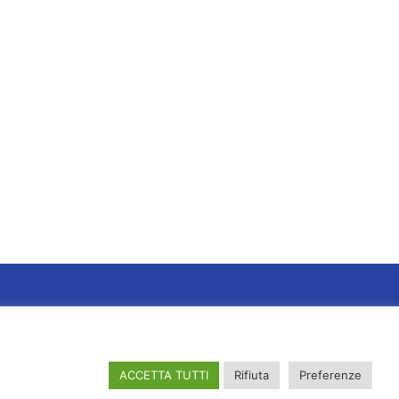
ACCETTA TUTTI
Rifiuta
Preferenze