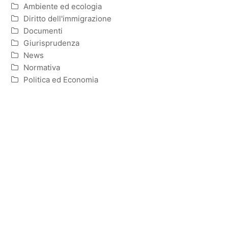
Ambiente ed ecologia
Diritto dell'immigrazione
Documenti
Giurisprudenza
News
Normativa
Politica ed Economia