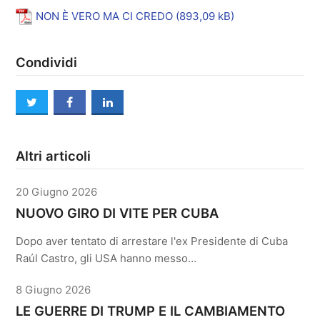
NON È VERO MA CI CREDO
Condividi
twitter
facebook
linkedin
Altri articoli
20 Giugno 2026
NUOVO GIRO DI VITE PER CUBA
Dopo aver tentato di arrestare l'ex Presidente di Cuba
Raúl Castro, gli USA hanno messo…
8 Giugno 2026
LE GUERRE DI TRUMP E IL CAMBIAMENTO