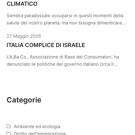
CLIMATICO
Sembra paradossale occuparsi in questi momenti della
salute del nostro pianeta, ma non bisogna dimenticare…
27 Maggio 2026
ITALIA COMPLICE DI ISRAELE
L'A.Ba.Co., Associazione di Base dei Consumatori, ha
denunciato le politiche del governo italiano circa il…
Categorie
Ambiente ed ecologia
Diritto dell'immigrazione