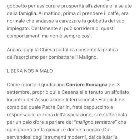
gobbetto per assicurare prosperità all’azienda e la salute
della famiglia. Al mattino, prima di prendere il caffè, era
normale che andasse a carezzare la gobbetta del suo
impiegato. Certamente si può sorridere di questi
comportamenti ma non è sempre così.
Ancora oggi la Chiesa cattolica consente la pratica
dell’esorcismo per combattere il Maligno.
LIBERA NOS A MALO
Come riporta il quotidiano
Corriere Romagna
del 3
settembre, proprio qui a Cesena si è tenuto un affollato
incontro dell’Associazione Internazionale Esorcisti nel
corso del quale Padre Carlin, frate cappuccino e
responsabile di zona dell’associazione, si è soffermato
per un paio d’ore a parlare del “
maligno tentatore
” che
ogni giorno tenta giovani e donne a negare Dio
servendosi degli strumenti moderni, dai cellulari a