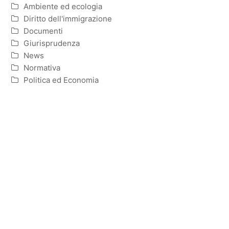
Ambiente ed ecologia
Diritto dell'immigrazione
Documenti
Giurisprudenza
News
Normativa
Politica ed Economia