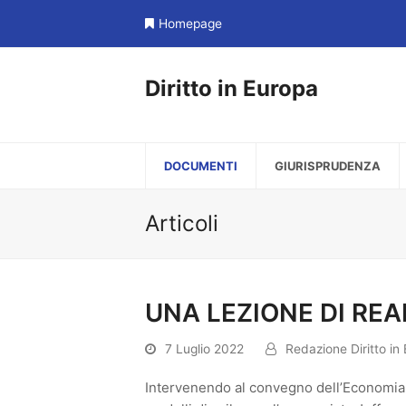
Homepage
Diritto in Europa
DOCUMENTI
GIURISPRUDENZA
Articoli
UNA LEZIONE DI REA
7 Luglio 2022
Redazione Diritto in
Intervenendo al convegno dell’Economia d