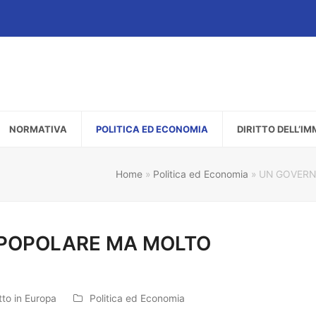
NORMATIVA
POLITICA ED ECONOMIA
DIRITTO DELL’I
Home
»
Politica ed Economia
»
UN GOVERN
POPOLARE MA MOLTO
tto in Europa
Politica ed Economia