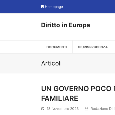
Homepage
Diritto in Europa
DOCUMENTI
GIURISPRUDENZA
Articoli
UN GOVERNO POCO 
FAMILIARE
18 Novembre 2023
Redazione Diri