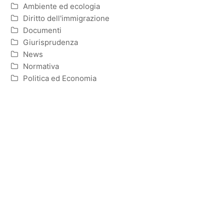
Ambiente ed ecologia
Diritto dell'immigrazione
Documenti
Giurisprudenza
News
Normativa
Politica ed Economia