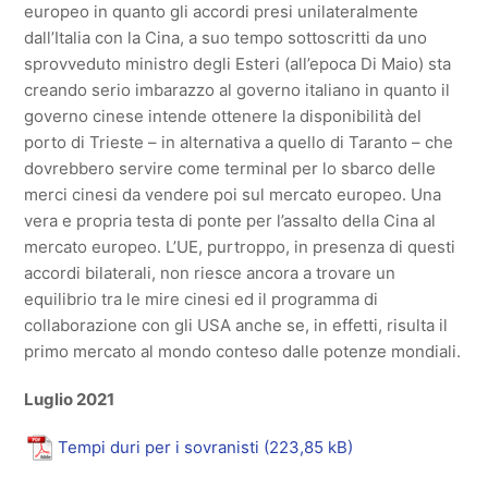
europeo in quanto gli accordi presi unilateralmente
dall’Italia con la Cina, a suo tempo sottoscritti da uno
sprovveduto ministro degli Esteri (all’epoca Di Maio) sta
creando serio imbarazzo al governo italiano in quanto il
governo cinese intende ottenere la disponibilità del
porto di Trieste – in alternativa a quello di Taranto – che
dovrebbero servire come terminal per lo sbarco delle
merci cinesi da vendere poi sul mercato europeo. Una
vera e propria testa di ponte per l’assalto della Cina al
mercato europeo. L’UE, purtroppo, in presenza di questi
accordi bilaterali, non riesce ancora a trovare un
equilibrio tra le mire cinesi ed il programma di
collaborazione con gli USA anche se, in effetti, risulta il
primo mercato al mondo conteso dalle potenze mondiali.
Luglio 2021
Tempi duri per i sovranisti