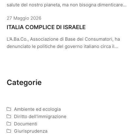
salute del nostro pianeta, ma non bisogna dimenticare…
27 Maggio 2026
ITALIA COMPLICE DI ISRAELE
L'A.Ba.Co., Associazione di Base dei Consumatori, ha
denunciato le politiche del governo italiano circa il…
Categorie
Ambiente ed ecologia
Diritto dell'immigrazione
Documenti
Giurisprudenza