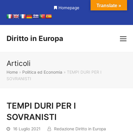
Translate »
Homepage
Diritto in Europa
Articoli
Home
»
Politica ed Economia
»
TEMPI DURI PER I
SOVRANISTI
TEMPI DURI PER I
SOVRANISTI
16 Luglio 2021
Redazione Diritto in Europa