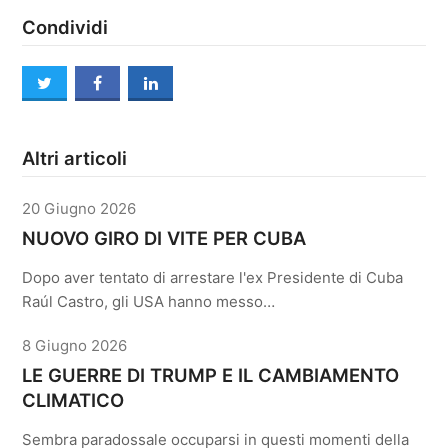
Condividi
twitter
facebook
linkedin
Altri articoli
20 Giugno 2026
NUOVO GIRO DI VITE PER CUBA
Dopo aver tentato di arrestare l'ex Presidente di Cuba
Raúl Castro, gli USA hanno messo…
8 Giugno 2026
LE GUERRE DI TRUMP E IL CAMBIAMENTO
CLIMATICO
Sembra paradossale occuparsi in questi momenti della