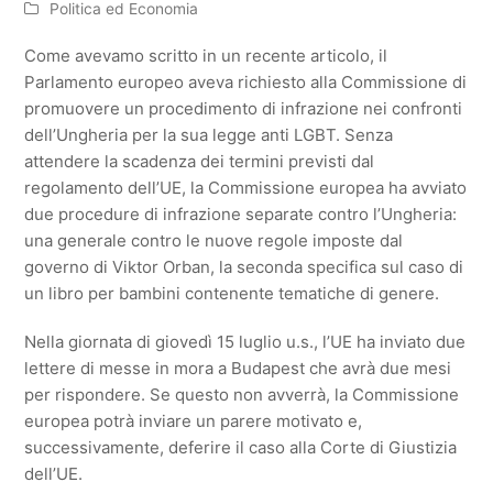
Politica ed Economia
Come avevamo scritto in un recente articolo, il
Parlamento europeo aveva richiesto alla Commissione di
promuovere un procedimento di infrazione nei confronti
dell’Ungheria per la sua legge anti LGBT. Senza
attendere la scadenza dei termini previsti dal
regolamento dell’UE, la Commissione europea ha avviato
due procedure di infrazione separate contro l’Ungheria:
una generale contro le nuove regole imposte dal
governo di Viktor Orban, la seconda specifica sul caso di
un libro per bambini contenente tematiche di genere.
Nella giornata di giovedì 15 luglio u.s., l’UE ha inviato due
lettere di messe in mora a Budapest che avrà due mesi
per rispondere. Se questo non avverrà, la Commissione
europea potrà inviare un parere motivato e,
successivamente, deferire il caso alla Corte di Giustizia
dell’UE.