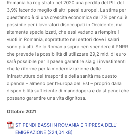
Romania ha registrato nel 2020 una perdita del PIL del
3,9% facendo meglio di altri paesi europei. La stima per
quest’anno è di una crescita economica del 7% per cui è
possibile per i lavoratori disoccupati in Occidente, ma
altamente specializzati, che essi vadano a riempire i
vuoti in Romania, soprattutto nei settori dove i salari
sono più alti. Se la Romania saprà ben spendere il PNRR
che prevede la possibilità di utilizzare 29,2 mld. di euro
sarà possibile per il paese garantire sia gli investimenti
che le riforme per la modernizzazione delle
infrastrutture dei trasporti e della sanità ma questo
dipende – almeno per l’Europa dell’Est – proprio dalla
disponibilità sufficiente di manodopera e da stipendi che
possano garantire una vita dignitosa.
Ottobre 2021
STIPENDI BASSI IN ROMANIA E RIPRESA DELL’
EMIGRAZIONE