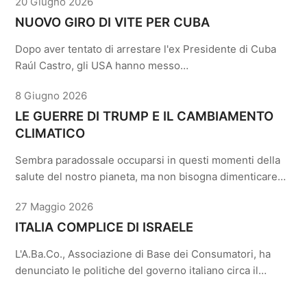
20 Giugno 2026
NUOVO GIRO DI VITE PER CUBA
Dopo aver tentato di arrestare l'ex Presidente di Cuba
Raúl Castro, gli USA hanno messo…
8 Giugno 2026
LE GUERRE DI TRUMP E IL CAMBIAMENTO
CLIMATICO
Sembra paradossale occuparsi in questi momenti della
salute del nostro pianeta, ma non bisogna dimenticare…
27 Maggio 2026
ITALIA COMPLICE DI ISRAELE
L'A.Ba.Co., Associazione di Base dei Consumatori, ha
denunciato le politiche del governo italiano circa il…