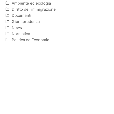
Ambiente ed ecologia
Diritto dell'immigrazione
Documenti
Giurisprudenza
News
Normativa
Politica ed Economia