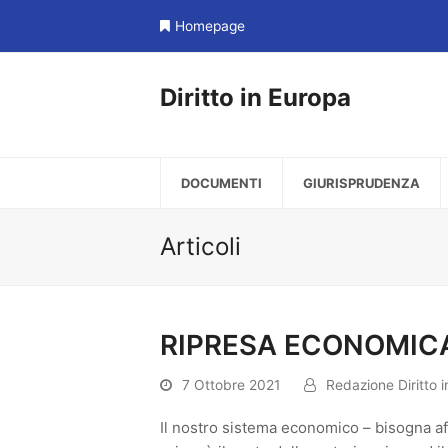
Homepage
Diritto in Europa
DOCUMENTI
GIURISPRUDENZA
Articoli
RIPRESA ECONOMICA
7 Ottobre 2021
Redazione Diritto 
Il nostro sistema economico – bisogna aff