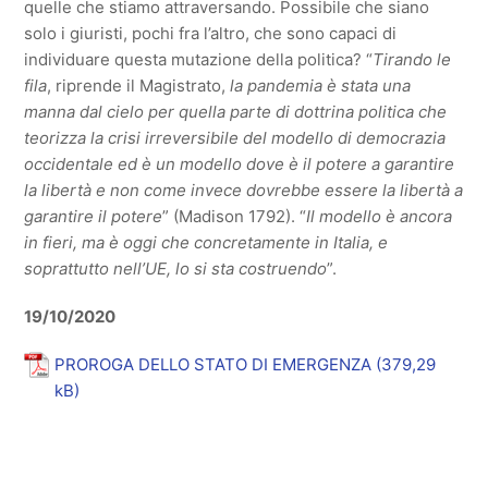
quelle che stiamo attraversando. Possibile che siano
solo i giuristi, pochi fra l’altro, che sono capaci di
individuare questa mutazione della politica? “
Tirando le
fila
, riprende il Magistrato,
la pandemia è stata una
manna dal cielo per quella parte di dottrina politica che
teorizza la crisi irreversibile del modello di democrazia
occidentale ed è un
modello dove
è il potere a garantire
la libertà e non come invece dovrebbe essere la libertà a
garantire il potere
” (Madison 1792). “
Il modello è ancora
in fieri, ma è oggi che concretamente in Italia, e
soprattutto nell’UE, lo si sta costruendo
”.
19/10/2020
PROROGA DELLO STATO DI EMERGENZA