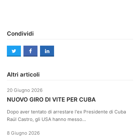
Condividi
twitter
facebook
linkedin
Altri articoli
20 Giugno 2026
NUOVO GIRO DI VITE PER CUBA
Dopo aver tentato di arrestare l'ex Presidente di Cuba
Raúl Castro, gli USA hanno messo…
8 Giugno 2026