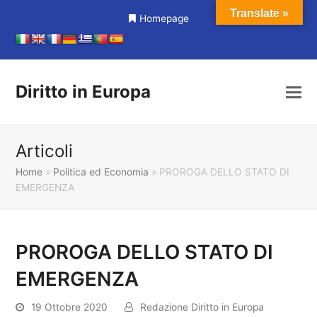
Translate »
Homepage
Diritto in Europa
Articoli
Home
»
Politica ed Economia
»
PROROGA DELLO STATO DI
EMERGENZA
PROROGA DELLO STATO DI
EMERGENZA
19 Ottobre 2020
Redazione Diritto in Europa