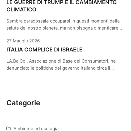
LE GUERRE DI TRUMP E IL CAMBIAMENTO
CLIMATICO
Sembra paradossale occuparsi in questi momenti della
salute del nostro pianeta, ma non bisogna dimenticare…
27 Maggio 2026
ITALIA COMPLICE DI ISRAELE
L'A.Ba.Co., Associazione di Base dei Consumatori, ha
denunciato le politiche del governo italiano circa il…
Categorie
Ambiente ed ecologia