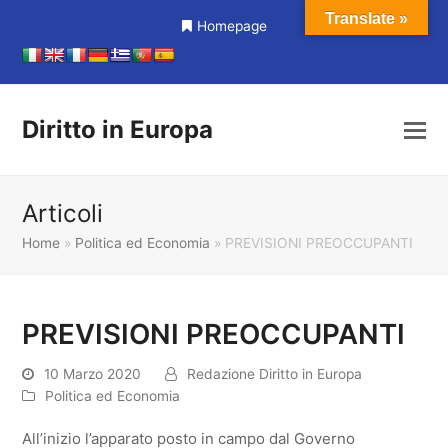
Translate »
Homepage
Diritto in Europa
Articoli
Home
»
Politica ed Economia
»
PREVISIONI PREOCCUPANTI
PREVISIONI PREOCCUPANTI
10 Marzo 2020
Redazione Diritto in Europa
Politica ed Economia
All’inizio l’apparato posto in campo dal Governo