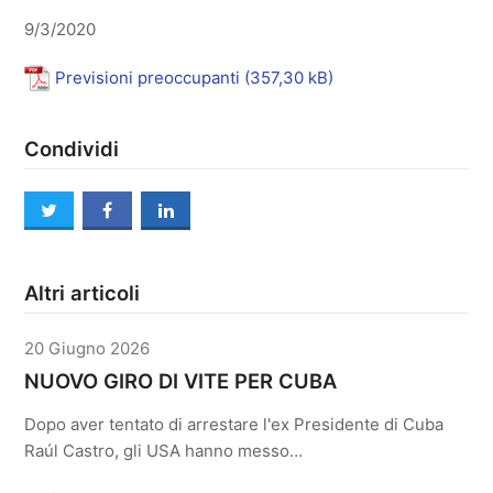
9/3/2020
Previsioni preoccupanti
Condividi
twitter
facebook
linkedin
Altri articoli
20 Giugno 2026
NUOVO GIRO DI VITE PER CUBA
Dopo aver tentato di arrestare l'ex Presidente di Cuba
Raúl Castro, gli USA hanno messo…