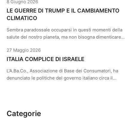
8 Giugno 2026
LE GUERRE DI TRUMP E IL CAMBIAMENTO
CLIMATICO
Sembra paradossale occuparsi in questi momenti della
salute del nostro pianeta, ma non bisogna dimenticare…
27 Maggio 2026
ITALIA COMPLICE DI ISRAELE
L'A.Ba.Co., Associazione di Base dei Consumatori, ha
denunciato le politiche del governo italiano circa il…
Categorie