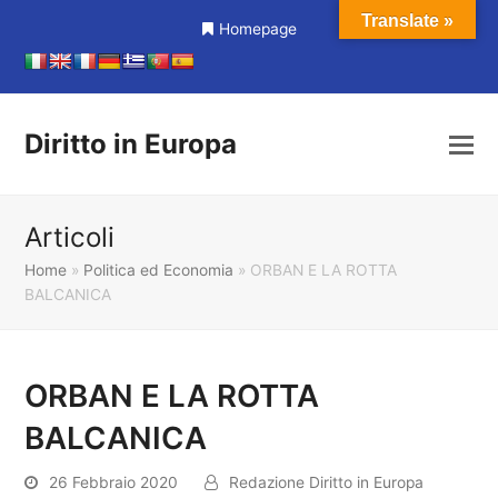
Translate »
Homepage
Diritto in Europa
Articoli
Home
»
Politica ed Economia
»
ORBAN E LA ROTTA
BALCANICA
ORBAN E LA ROTTA
BALCANICA
26 Febbraio 2020
Redazione Diritto in Europa