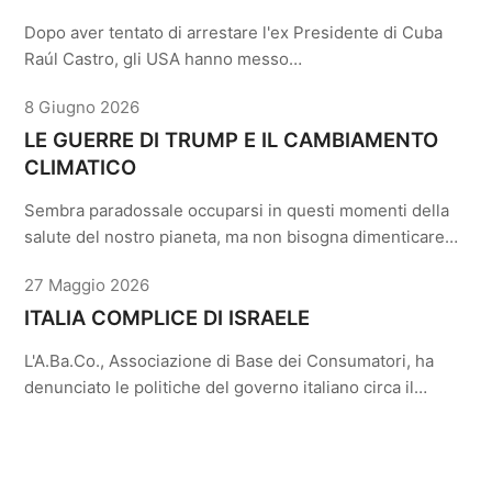
Dopo aver tentato di arrestare l'ex Presidente di Cuba
Raúl Castro, gli USA hanno messo…
8 Giugno 2026
LE GUERRE DI TRUMP E IL CAMBIAMENTO
CLIMATICO
Sembra paradossale occuparsi in questi momenti della
salute del nostro pianeta, ma non bisogna dimenticare…
27 Maggio 2026
ITALIA COMPLICE DI ISRAELE
L'A.Ba.Co., Associazione di Base dei Consumatori, ha
denunciato le politiche del governo italiano circa il…