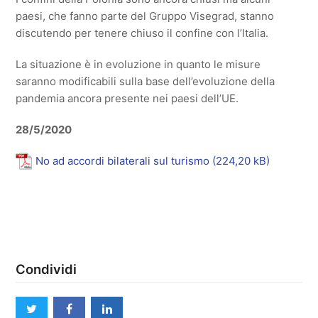
paesi, che fanno parte del Gruppo Visegrad, stanno
discutendo per tenere chiuso il confine con l’Italia.
La situazione è in evoluzione in quanto le misure
saranno modificabili sulla base dell’evoluzione della
pandemia ancora presente nei paesi dell’UE.
28/5/2020
No ad accordi bilaterali sul turismo
Condividi
twitter
facebook
linkedin