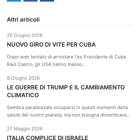
Altri articoli
20 Giugno 2026
NUOVO GIRO DI VITE PER CUBA
Dopo aver tentato di arrestare l'ex Presidente di Cuba
Raúl Castro, gli USA hanno messo…
8 Giugno 2026
LE GUERRE DI TRUMP E IL CAMBIAMENTO
CLIMATICO
Sembra paradossale occuparsi in questi momenti della
salute del nostro pianeta, ma non bisogna dimenticare…
27 Maggio 2026
ITALIA COMPLICE DI ISRAELE