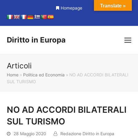
Translate »
Homepage
Diritto in Europa
Articoli
Home
»
Politica ed Economia
»
NO AD ACCORDI BILATERALI
SUL TURISMO
NO AD ACCORDI BILATERALI
SUL TURISMO
28 Maggio 2020
Redazione Diritto in Europa