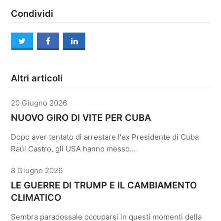
Condividi
twitter
facebook
linkedin
Altri articoli
20 Giugno 2026
NUOVO GIRO DI VITE PER CUBA
Dopo aver tentato di arrestare l'ex Presidente di Cuba
Raúl Castro, gli USA hanno messo…
8 Giugno 2026
LE GUERRE DI TRUMP E IL CAMBIAMENTO
CLIMATICO
Sembra paradossale occuparsi in questi momenti della