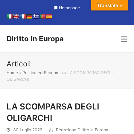
Translate »
Homepage
Diritto in Europa
Articoli
Home
»
Politica ed Economia
»
LA SCOMPARSA DEGLI
OLIGARCHI
LA SCOMPARSA DEGLI
OLIGARCHI
30 Luglio 2022
Redazione Diritto in Europa