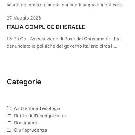
salute del nostro pianeta, ma non bisogna dimenticare…
27 Maggio 2026
ITALIA COMPLICE DI ISRAELE
L'A.Ba.Co., Associazione di Base dei Consumatori, ha
denunciato le politiche del governo italiano circa il…
Categorie
Ambiente ed ecologia
Diritto dell'immigrazione
Documenti
Giurisprudenza