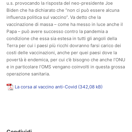
u.s. provocando la risposta del neo-presidente Joe
Biden che ha dichiarato che “non ci può essere alcuna
influenza politica sul vaccino”. Va detto che la
vaccinazione di massa – come ha messo in luce anche il
Papa – può avere successo contro la pandemia a
condizione che essa sia estesa in tutti gli angoli della
Terra per cui i paesi più ricchi dovranno farsi carico dei
costi delle vaccinazioni, anche per quei paesi dove la
povertà è endemica, per cui c’è bisogno che anche l’ONU
e in particolare l’OMS vengano coinvolti in questa grossa
operazione sanitaria.
La corsa al vaccino anti-Covid
Condividi