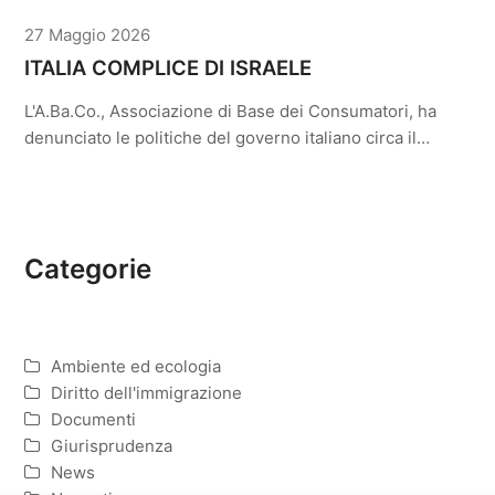
27 Maggio 2026
ITALIA COMPLICE DI ISRAELE
L'A.Ba.Co., Associazione di Base dei Consumatori, ha
denunciato le politiche del governo italiano circa il…
Categorie
Ambiente ed ecologia
Diritto dell'immigrazione
Documenti
Giurisprudenza
News