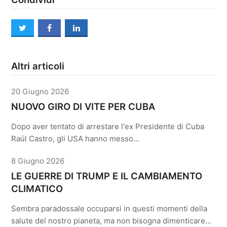
twitter
facebook
linkedin
Altri articoli
20 Giugno 2026
NUOVO GIRO DI VITE PER CUBA
Dopo aver tentato di arrestare l'ex Presidente di Cuba
Raúl Castro, gli USA hanno messo…
8 Giugno 2026
LE GUERRE DI TRUMP E IL CAMBIAMENTO
CLIMATICO
Sembra paradossale occuparsi in questi momenti della
salute del nostro pianeta, ma non bisogna dimenticare…