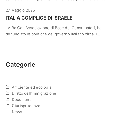
27 Maggio 2026
ITALIA COMPLICE DI ISRAELE
L'A.Ba.Co., Associazione di Base dei Consumatori, ha
denunciato le politiche del governo italiano circa il…
Categorie
Ambiente ed ecologia
Diritto dell'immigrazione
Documenti
Giurisprudenza
News