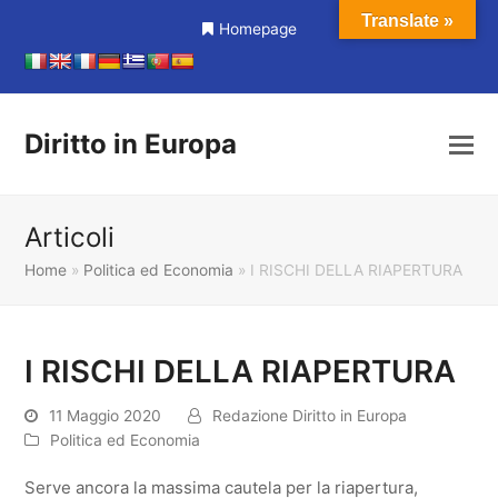
Translate »
Homepage
Diritto in Europa
Articoli
Home
»
Politica ed Economia
»
I RISCHI DELLA RIAPERTURA
I RISCHI DELLA RIAPERTURA
11 Maggio 2020
Redazione Diritto in Europa
Politica ed Economia
Serve ancora la massima cautela per la riapertura,