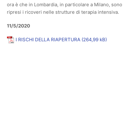
ora è che in Lombardia, in particolare a Milano, sono
ripresi i ricoveri nelle strutture di terapia intensiva.
11/5/2020
I RISCHI DELLA RIAPERTURA