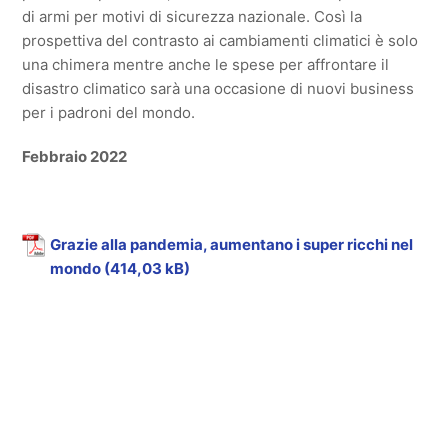
di armi per motivi di sicurezza nazionale. Così la
prospettiva del contrasto ai cambiamenti climatici è solo
una chimera mentre anche le spese per affrontare il
disastro climatico sarà una occasione di nuovi business
per i padroni del mondo.
Febbraio 2022
Grazie alla pandemia, aumentano i super ricchi nel
mondo