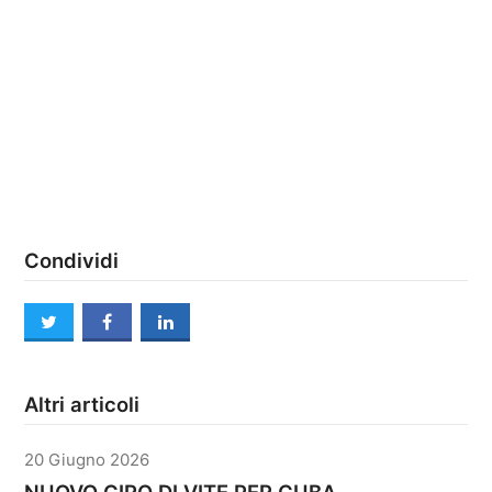
Condividi
twitter
facebook
linkedin
Altri articoli
20 Giugno 2026