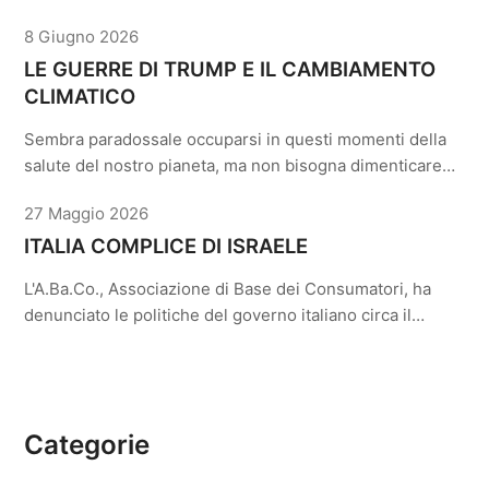
8 Giugno 2026
LE GUERRE DI TRUMP E IL CAMBIAMENTO
CLIMATICO
Sembra paradossale occuparsi in questi momenti della
salute del nostro pianeta, ma non bisogna dimenticare…
27 Maggio 2026
ITALIA COMPLICE DI ISRAELE
L'A.Ba.Co., Associazione di Base dei Consumatori, ha
denunciato le politiche del governo italiano circa il…
Categorie