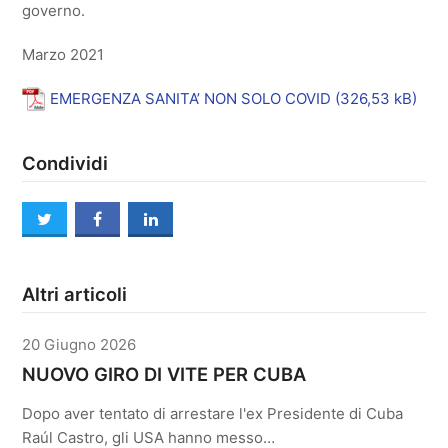
governo.
Marzo 2021
EMERGENZA SANITA’ NON SOLO COVID
Condividi
twitter
facebook
linkedin
Altri articoli
20 Giugno 2026
NUOVO GIRO DI VITE PER CUBA
Dopo aver tentato di arrestare l'ex Presidente di Cuba
Raúl Castro, gli USA hanno messo…