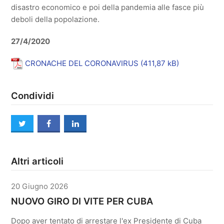
disastro economico e poi della pandemia alle fasce più
deboli della popolazione.
27/4/2020
CRONACHE DEL CORONAVIRUS
Condividi
twitter
facebook
linkedin
Altri articoli
20 Giugno 2026
NUOVO GIRO DI VITE PER CUBA
Dopo aver tentato di arrestare l'ex Presidente di Cuba