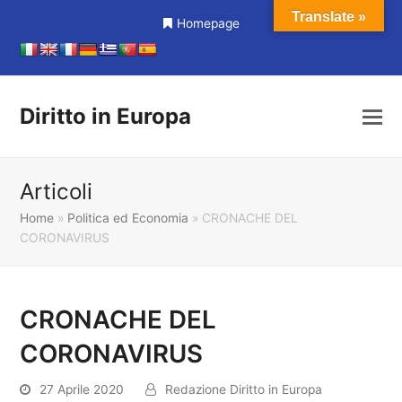
Translate »
Homepage
Diritto in Europa
Articoli
Home
»
Politica ed Economia
»
CRONACHE DEL
CORONAVIRUS
CRONACHE DEL
CORONAVIRUS
27 Aprile 2020
Redazione Diritto in Europa