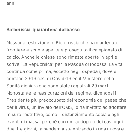
anni.
Bielorussia, quarantena dal basso
Nessuna restrizione in Bielorussia che ha mantenuto
frontiere e scuole aperte e proseguito il campionato di
calcio. Anche le chiese sono rimaste aperte in aprile,
scrive “La Repubblica” per la Pasqua ortodossa. La vita
continua come prima, eccetto negli ospedali, dove si
contano 2.919 casi di Covid-19 ed il Ministero della
Sanità dichiara che sono state registrati 29 morti.
Nonostante le rassicurazioni del regime, dicendosi il
Presidente più preoccupato dell’economia del paese che
per il virus, un inviato dell’OMS, lo ha invitato ad adottare
misure restrittive, come il distanziamento sociale agli
eventi di massa, perché con un raddoppio dei casi ogni
due-tre giorni, la pandemia sta entrando in una nuova e