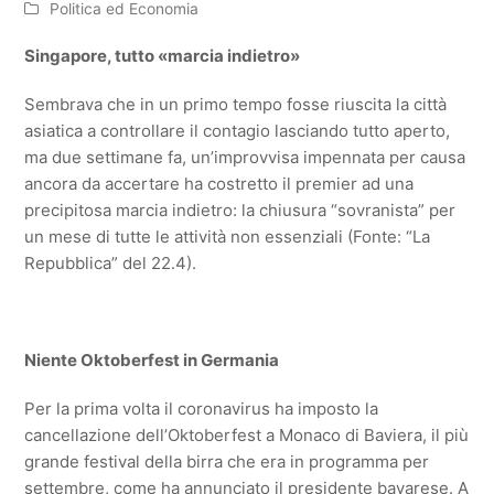
Politica ed Economia
Singapore, tutto «marcia indietro»
Sembrava che in un primo tempo fosse riuscita la città
asiatica a controllare il contagio lasciando tutto aperto,
ma due settimane fa, un’improvvisa impennata per causa
ancora da accertare ha costretto il premier ad una
precipitosa marcia indietro: la chiusura “sovranista” per
un mese di tutte le attività non essenziali (Fonte: “La
Repubblica” del 22.4).
Niente Oktoberfest in Germania
Per la prima volta il coronavirus ha imposto la
cancellazione dell’Oktoberfest a Monaco di Baviera, il più
grande festival della birra che era in programma per
settembre, come ha annunciato il presidente bavarese. A