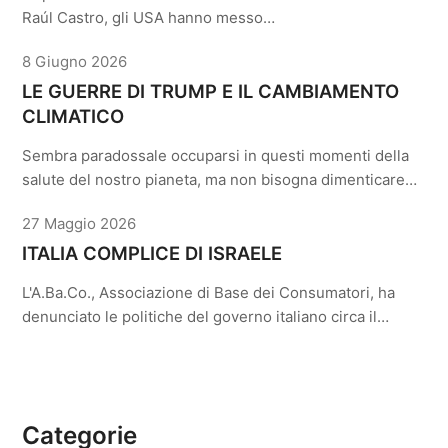
Raúl Castro, gli USA hanno messo…
8 Giugno 2026
LE GUERRE DI TRUMP E IL CAMBIAMENTO
CLIMATICO
Sembra paradossale occuparsi in questi momenti della
salute del nostro pianeta, ma non bisogna dimenticare…
27 Maggio 2026
ITALIA COMPLICE DI ISRAELE
L'A.Ba.Co., Associazione di Base dei Consumatori, ha
denunciato le politiche del governo italiano circa il…
Categorie