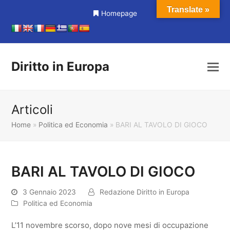
Translate »
Homepage
Diritto in Europa
Articoli
Home
»
Politica ed Economia
»
BARI AL TAVOLO DI GIOCO
BARI AL TAVOLO DI GIOCO
3 Gennaio 2023
Redazione Diritto in Europa
Politica ed Economia
L’11 novembre scorso, dopo nove mesi di occupazione