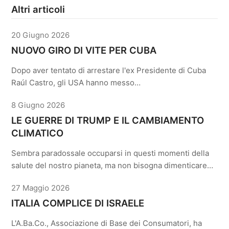
Altri articoli
20 Giugno 2026
NUOVO GIRO DI VITE PER CUBA
Dopo aver tentato di arrestare l'ex Presidente di Cuba
Raúl Castro, gli USA hanno messo…
8 Giugno 2026
LE GUERRE DI TRUMP E IL CAMBIAMENTO
CLIMATICO
Sembra paradossale occuparsi in questi momenti della
salute del nostro pianeta, ma non bisogna dimenticare…
27 Maggio 2026
ITALIA COMPLICE DI ISRAELE
L'A.Ba.Co., Associazione di Base dei Consumatori, ha