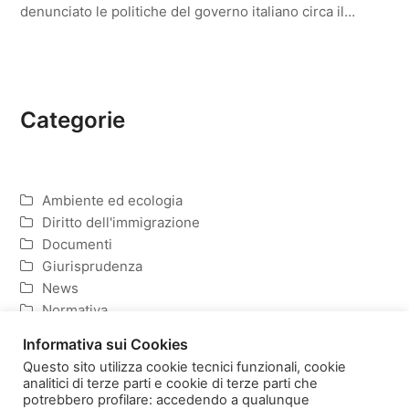
denunciato le politiche del governo italiano circa il…
Categorie
Ambiente ed ecologia
Diritto dell'immigrazione
Documenti
Giurisprudenza
News
Normativa
Politica ed Economia
Informativa sui Cookies
Questo sito utilizza cookie tecnici funzionali, cookie
analitici di terze parti e cookie di terze parti che
potrebbero profilare: accedendo a qualunque