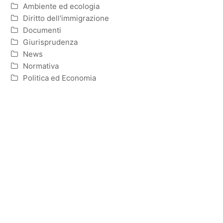
Ambiente ed ecologia
Diritto dell'immigrazione
Documenti
Giurisprudenza
News
Normativa
Politica ed Economia