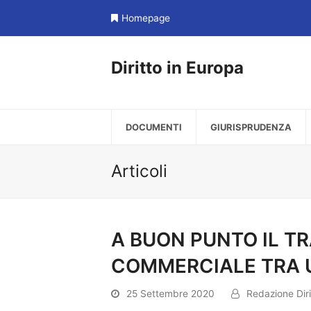
Homepage
Diritto in Europa
DOCUMENTI
GIURISPRUDENZA
Articoli
A BUON PUNTO IL TR
COMMERCIALE TRA U
25 Settembre 2020
Redazione Diri