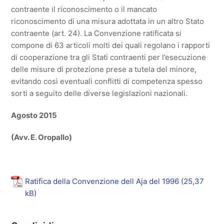
contraente il riconoscimento o il mancato
riconoscimento di una misura adottata in un altro Stato
contraente (art. 24). La Convenzione ratificata si
compone di 63 articoli molti dei quali regolano i rapporti
di cooperazione tra gli Stati contraenti per l’esecuzione
delle misure di protezione prese a tutela del minore,
evitando così eventuali conflitti di competenza spesso
sorti a seguito delle diverse legislazioni nazionali.
Agosto 2015
(Avv. E. Oropallo)
Ratifica della Convenzione dell Aja del 1996