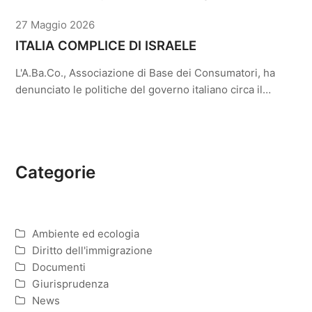
27 Maggio 2026
ITALIA COMPLICE DI ISRAELE
L'A.Ba.Co., Associazione di Base dei Consumatori, ha
denunciato le politiche del governo italiano circa il…
Categorie
Ambiente ed ecologia
Diritto dell'immigrazione
Documenti
Giurisprudenza
News