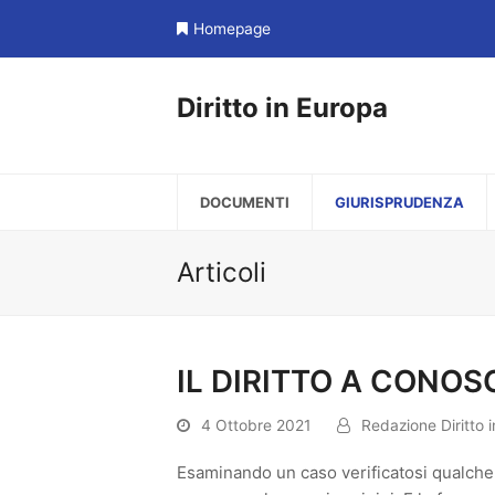
Homepage
Diritto in Europa
DOCUMENTI
GIURISPRUDENZA
Articoli
IL DIRITTO A CONOS
4 Ottobre 2021
Redazione Diritto 
Esaminando un caso verificatosi qualche 