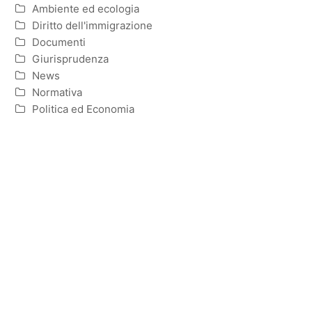
Ambiente ed ecologia
Diritto dell'immigrazione
Documenti
Giurisprudenza
News
Normativa
Politica ed Economia