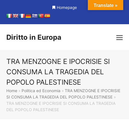
Translate »
Homepage
Diritto in Europa
TRA MENZOGNE E IPOCRISIE SI
CONSUMA LA TRAGEDIA DEL
POPOLO PALESTINESE
Home
»
Politica ed Economia
»
TRA MENZOGNE E IPOCRISIE
SI CONSUMA LA TRAGEDIA DEL POPOLO PALESTINESE
»
TRA MENZOGNE E IPOCRISIE SI CONSUMA LA TRAGEDIA
DEL POPOLO PALESTINESE