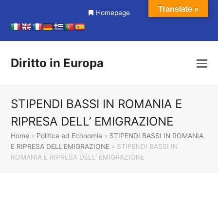
Translate »
Homepage
Diritto in Europa
STIPENDI BASSI IN ROMANIA E
RIPRESA DELL’ EMIGRAZIONE
Home
»
Politica ed Economia
»
STIPENDI BASSI IN ROMANIA
E RIPRESA DELL’EMIGRAZIONE
»
STIPENDI BASSI IN
ROMANIA E RIPRESA DELL’ EMIGRAZIONE