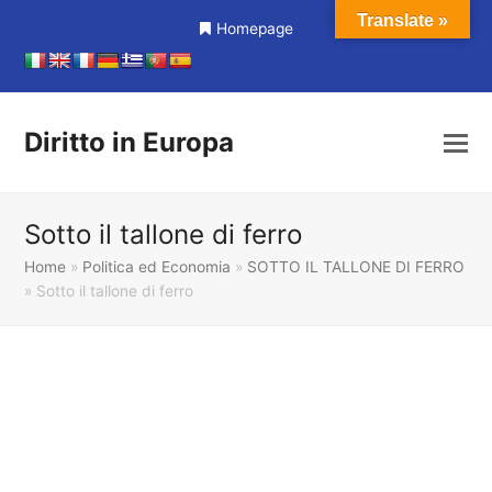
Translate »
Homepage
Diritto in Europa
Sotto il tallone di ferro
Home
»
Politica ed Economia
»
SOTTO IL TALLONE DI FERRO
»
Sotto il tallone di ferro