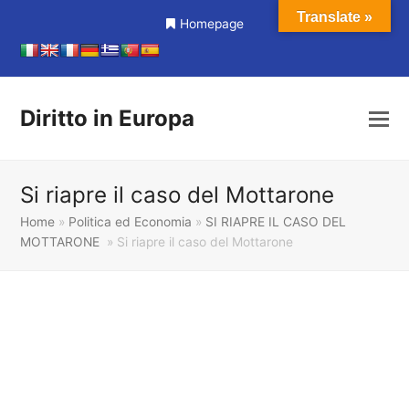
Translate »
Homepage
Diritto in Europa
Si riapre il caso del Mottarone
Home
»
Politica ed Economia
»
SI RIAPRE IL CASO DEL
MOTTARONE
»
Si riapre il caso del Mottarone