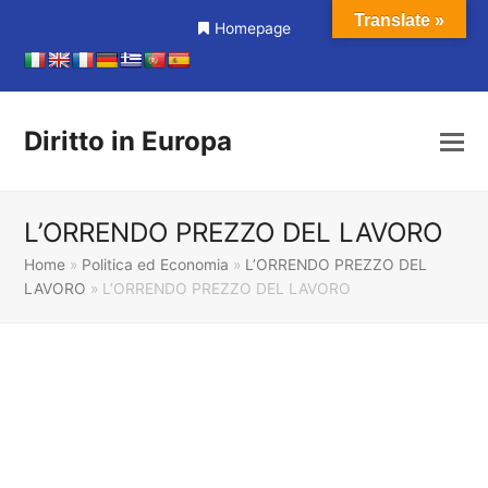
Translate »
Homepage
Diritto in Europa
L’ORRENDO PREZZO DEL LAVORO
Home
»
Politica ed Economia
»
L’ORRENDO PREZZO DEL
LAVORO
»
L’ORRENDO PREZZO DEL LAVORO