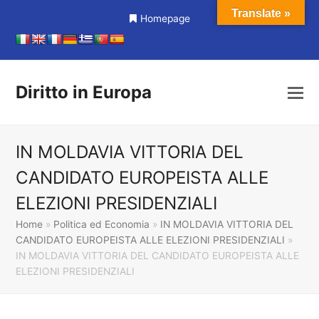
Translate »
Homepage
Diritto in Europa
IN MOLDAVIA VITTORIA DEL
CANDIDATO EUROPEISTA ALLE
ELEZIONI PRESIDENZIALI
Home
»
Politica ed Economia
»
IN MOLDAVIA VITTORIA DEL
CANDIDATO EUROPEISTA ALLE ELEZIONI PRESIDENZIALI
»
IN MOLDAVIA VITTORIA DEL CANDIDATO EUROPEISTA ALLE
ELEZIONI PRESIDENZIALI