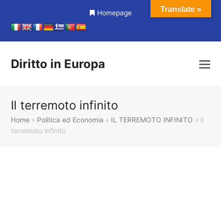
Translate »
Homepage
Diritto in Europa
Il terremoto infinito
Home
»
Politica ed Economia
»
IL TERREMOTO INFINITO
»
Il
terremoto infinito