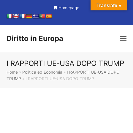
Translate »
Homepage
Diritto in Europa
I RAPPORTI UE-USA DOPO TRUMP
Home
»
Politica ed Economia
»
I RAPPORTI UE-USA DOPO
TRUMP
»
I RAPPORTI UE-USA DOPO TRUMP