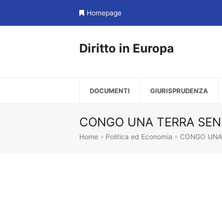
Homepage
Diritto in Europa
DOCUMENTI
GIURISPRUDENZA
CONGO UNA TERRA SEN
Home
»
Politica ed Economia
»
CONGO UNA 