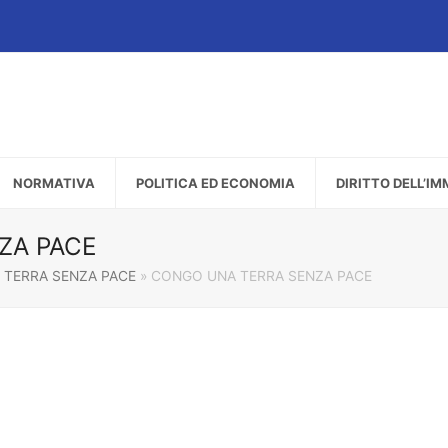
NORMATIVA
POLITICA ED ECONOMIA
DIRITTO DELL’I
ZA PACE
TERRA SENZA PACE
»
CONGO UNA TERRA SENZA PACE