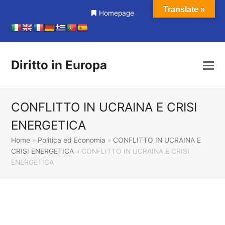
Translate »
Homepage
Diritto in Europa
CONFLITTO IN UCRAINA E CRISI
ENERGETICA
Home
»
Politica ed Economia
»
CONFLITTO IN UCRAINA E
CRISI ENERGETICA
»
CONFLITTO IN UCRAINA E CRISI
ENERGETICA