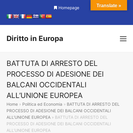
Translate »
Homepage
Diritto in Europa
BATTUTA DI ARRESTO DEL
PROCESSO DI ADESIONE DEI
BALCANI OCCIDENTALI
ALL’UNIONE EUROPEA
Home
»
Politica ed Economia
»
BATTUTA DI ARRESTO DEL
PROCESSO DI ADESIONE DEI BALCANI OCCIDENTALI
ALL’UNIONE EUROPEA
»
BATTUTA DI ARRESTO DEL
PROCESSO DI ADESIONE DEI BALCANI OCCIDENTALI
ALL’UNIONE EUROPEA