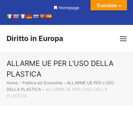
Translate »
Homepage
Diritto in Europa
ALLARME UE PER L’USO DELLA
PLASTICA
Home
»
Politica ed Economia
»
ALLARME UE PER L’USO
DELLA PLASTICA
»
ALLARME UE PER L’USO DELLA
PLASTICA