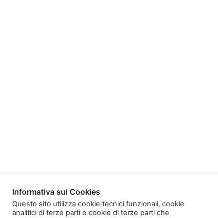
Informativa sui Cookies
Questo sito utilizza cookie tecnici funzionali, cookie
analitici di terze parti e cookie di terze parti che