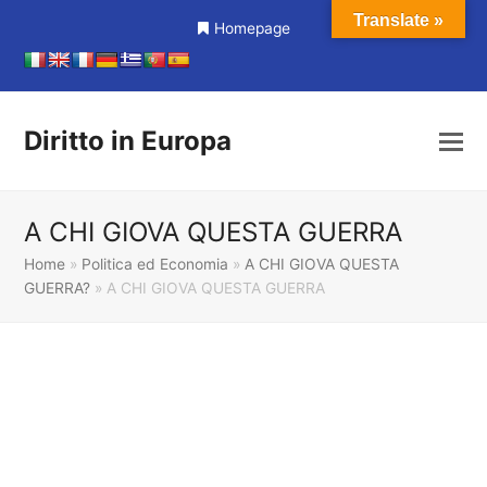
Translate »
Homepage
Diritto in Europa
A CHI GIOVA QUESTA GUERRA
Home
»
Politica ed Economia
»
A CHI GIOVA QUESTA
GUERRA?
»
A CHI GIOVA QUESTA GUERRA