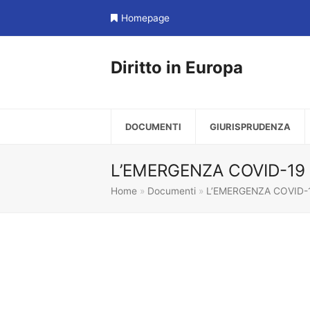
Homepage
Diritto in Europa
DOCUMENTI
GIURISPRUDENZA
L’EMERGENZA COVID-19
Home
»
Documenti
»
L’EMERGENZA COVID-